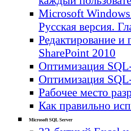
каждый пользоват
Microsoft Windows 
Русская версия. Гл
Редактирование и 
SharePoint 2010
Оптимизация SQL-з
Оптимизация SQL-з
Рабочее место раз
Как правильно испо
Microsoft SQL Server