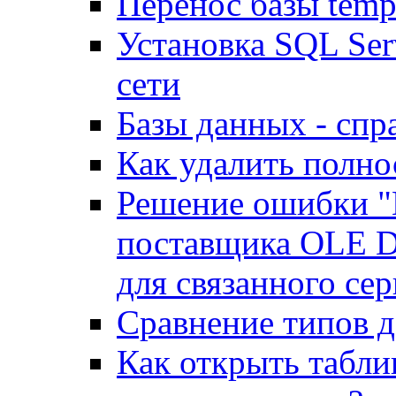
Перенос базы temp
Установка SQL Ser
сети
Базы данных - спр
Как удалить полно
Решение ошибки "Н
поставщика OLE D
для связанного сер
Сравнение типов 
Как открыть табли