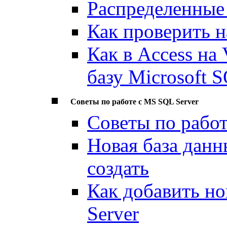
Распределенные
Как проверить н
Как в Access на
базу Microsoft S
Советы по работе с MS SQL Server
Советы по работ
Новая база данн
создать
Как добавить н
Server