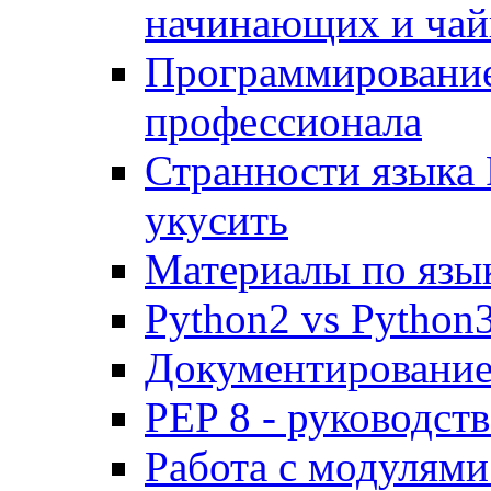
начинающих и чай
Программирование 
профессионала
Странности языка 
укусить
Материалы по язы
Python2 vs Python
Документирование 
PEP 8 - руководст
Работа с модулями