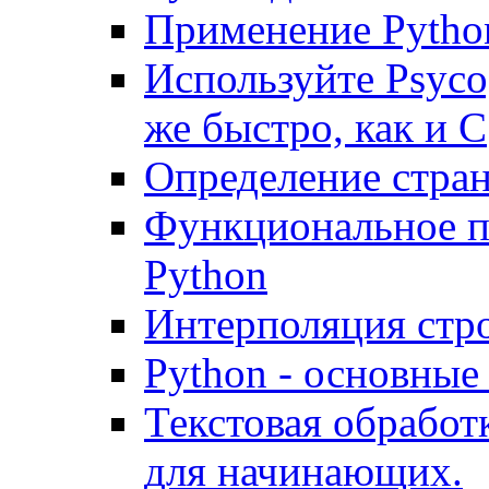
Применение Python
Используйте Psyco,
же быстро, как и С
Определение стран
Функциональное п
Python
Интерполяция стр
Python - основные
Текстовая обработк
для начинающих.