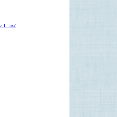
der Linux?