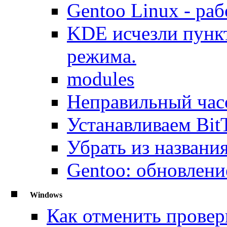
Gentoo Linux - раб
KDE исчезли пунк
режима.
modules
Неправильный час
Устанавливаем BitT
Убрать из названи
Gentoo: обновлени
Windows
Как отменить провер