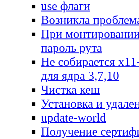
use флаги
Возникла проблем
При монтировании
пароль рута
Не собирается x11-
для ядра 3,7,10
Чистка кеш
Установка и удале
update-world
Получение сертифик