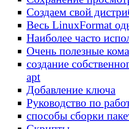
Создаем свой дистри
Весь LinuxFormat од
Наиболее часто испо
Очень полезные ком
создание собственно
apt
Добавление ключа
Руководство по работ
способы сборки паке
Скрипты