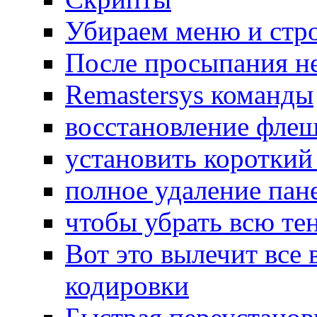
Убираем меню и стро
После просыпания не
Remastersys команды
восстановление фле
установить короткий
полное удаление пан
чтобы убрать всю тен
Вот это вылечит все
кодировки