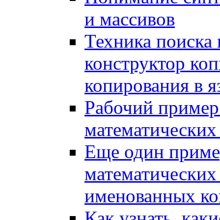
и массивов
Техника поиска 
конструктор коп
копирования в 
Рабочий пример
математических
Еще один приме
математических
именованных ко
Как узнать, как