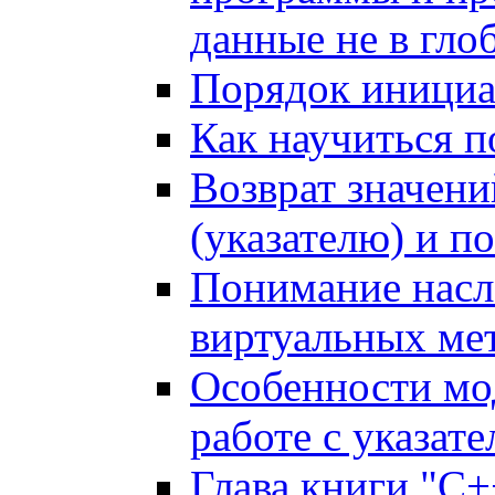
данные не в гло
Порядок инициа
Как научиться п
Возврат значени
(указателю) и п
Понимание насл
виртуальных ме
Особенности мо
работе с указат
Глава книги "C+