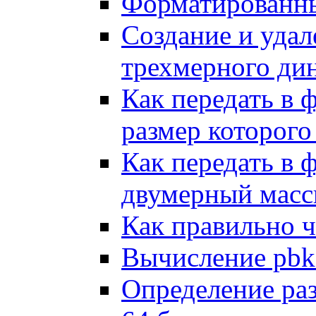
Форматированны
Создание и удал
трехмерного ди
Как передать в
размер которого
Как передать в
двумерный масс
Как правильно ч
Вычисление pbk
Определение ра